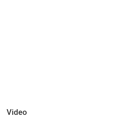
Video