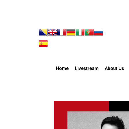
Home
Livestream
About Us